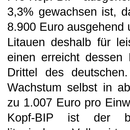
3,3% gewachsen ist, d
8.900 Euro ausgehend 
Litauen deshalb für le
einen erreicht dessen 
Drittel des deutsche
Wachstum selbst in ab
zu 1.007 Euro pro Einw
Kopf-BIP ist der b