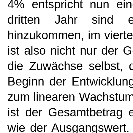
4% entspricht nun ei
dritten Jahr sind
hinzukommen, im vierte
ist also nicht nur der 
die Zuwächse selbst, 
Beginn der Entwicklung
zum linearen Wachstum
ist der Gesamtbetrag 
wie der Ausgangswert.