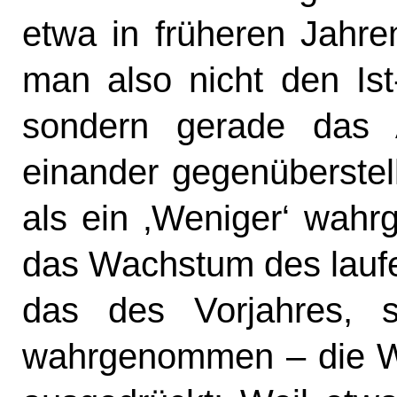
etwa in früheren Jahr
man also nicht den Ist-
sondern gerade das 
einander gegenüberstell
als ein ‚Weniger‘ wah
das Wachstum des laufe
das des Vorjahres, 
wahrgenommen – die Wir