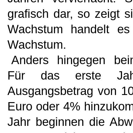
grafisch dar, so zeigt 
Wachstum handelt es 
Wachstum.
Anders hingegen bei
Für das erste Ja
Ausgangsbetrag von 10
Euro oder 4% hinzukom
Jahr beginnen die Ab