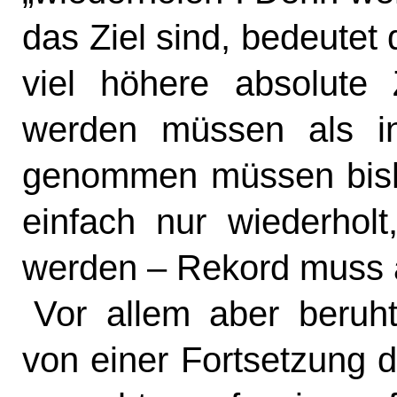
das Ziel sind, bedeutet 
viel höhere absolute
werden müssen als i
genommen müssen bishe
einfach nur wiederholt
werden – Rekord muss a
Vor allem aber beruht
von einer Fortsetzung 