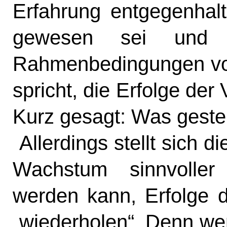
Erfahrung entgegenhalt
gewesen sei und 
Rahmenbedingungen vor
spricht, die Erfolge de
Kurz gesagt: Was geste
Allerdings stellt sich 
Wachstum sinnvolle
werden kann, Erfolge d
„wiederholen“. Denn w