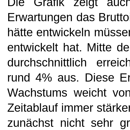
Die Grafik zeigt auc
Erwartungen das Brutto
hätte entwickeln müsse
entwickelt hat. Mitte 
durchschnittlich erre
rund 4% aus. Diese Er
Wachstums weicht von 
Zeitablauf immer stärke
zunächst nicht sehr 