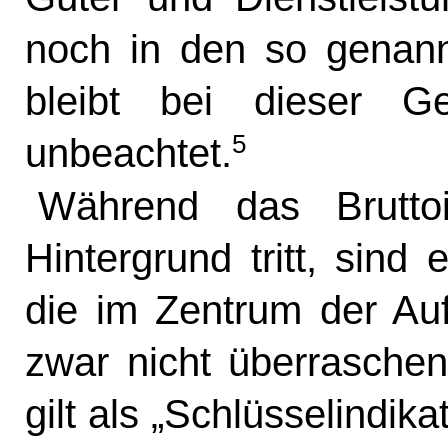
noch in den so genann
bleibt bei dieser Ge
5
unbeachtet.
Während das Bruttoi
Hintergrund tritt, sind
die im Zentrum der Auf
zwar nicht überrasche
gilt als „Schlüsselindikat